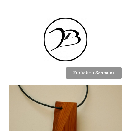
Zurück zu Schmuck