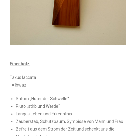
Eibenholz
Taxus laccata
I = Ibwaz
Saturn „Hüter der Schwelle“
Pluto „stirb und Werde“
Langes Leben und Erkenntnis
Zauberstab, Schutzbaum, Symbiose von Mann und Frau
Befreit aus dem Strom der Zeit und schenkt uns die