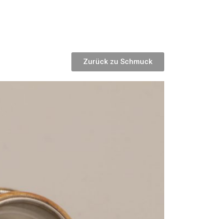
Zurück zu Schmuck