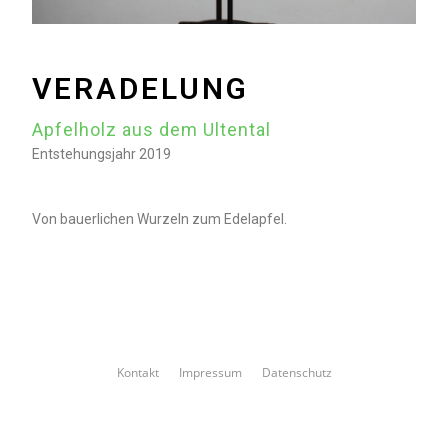
VERADELUNG
Apfelholz aus dem Ultental
Entstehungsjahr 2019
Von bauerlichen Wurzeln zum Edelapfel.
Kontakt
Impressum
Datenschutz
Copyright 2026 - Bernd Volland, der Holzversteher