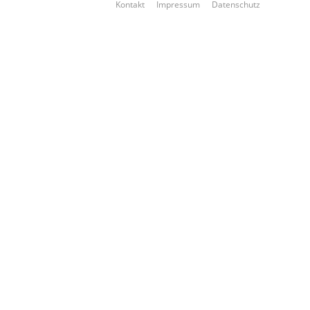
Kontakt
Impressum
Datenschutz