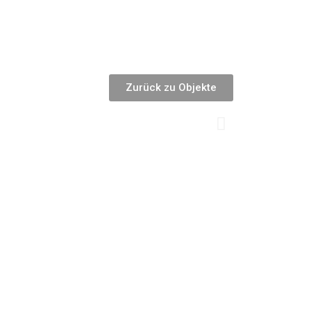
Zurück zu Objekte