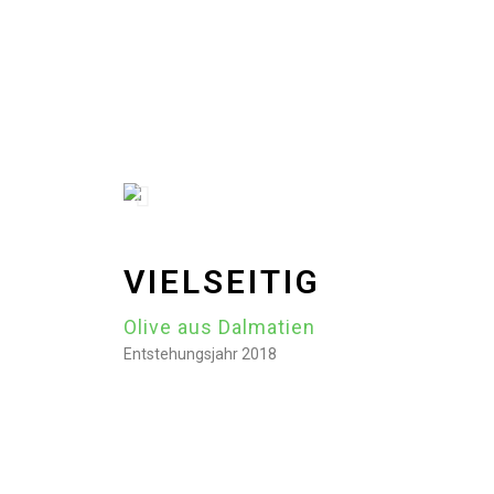
VIELSEITIG
Olive aus Dalmatien
Entstehungsjahr 2018